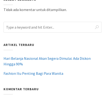
Tidak ada komentar untuk ditampilkan.
ARTIKEL TERBARU
Hari Belanja Nasional Akan Segera Dimulai. Ada Diskon
Hingga 90%
Fashion Itu Penting Bagi Para Wanita
KOMENTAR TERBARU