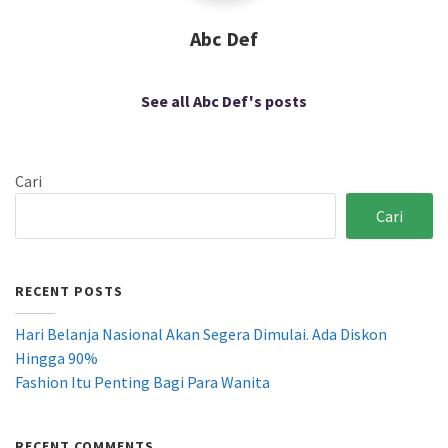
Abc Def
See all Abc Def's posts
Cari
Cari
RECENT POSTS
Hari Belanja Nasional Akan Segera Dimulai. Ada Diskon
Hingga 90%
Fashion Itu Penting Bagi Para Wanita
RECENT COMMENTS