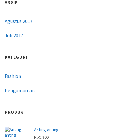
ARSIP
Agustus 2017
Juli 2017
KATEGORI
Fashion
Pengumuman
PRODUK
Anting-anting
Rp
9.800