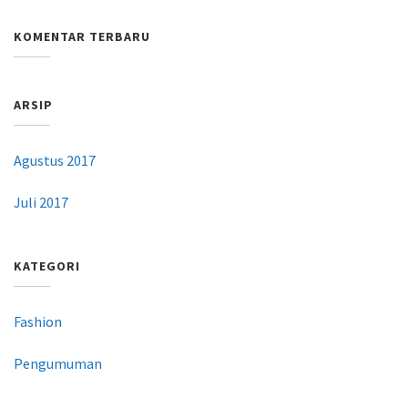
KOMENTAR TERBARU
ARSIP
Agustus 2017
Juli 2017
KATEGORI
Fashion
Pengumuman