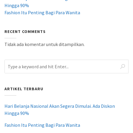
Hingga 90%
Fashion Itu Penting Bagi Para Wanita
RECENT COMMENTS
Tidak ada komentar untuk ditampilkan.
ARTIKEL TERBARU
Hari Belanja Nasional Akan Segera Dimulai. Ada Diskon
Hingga 90%
Fashion Itu Penting Bagi Para Wanita