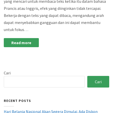
yang mencari untuk membaca teks ketika itu dalam bahasa
Prancis atau Inggris, efek yang diinginkan tidak tercapai.
Bekerja dengan teks yang dapat dibaca, mengandung arah
dapat menyebabkan gangguan dan ini dapat membantu
untuk fokus…
Read more
Cari
Cari
RECENT POSTS
Hari Belanja Nasional Akan Segera Dimulai. Ada Diskon