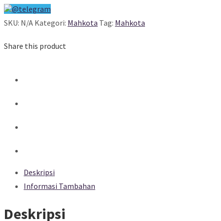
@telegram
SKU:
N/A
Kategori:
Mahkota
Tag:
Mahkota
Share this product
Deskripsi
Informasi Tambahan
Deskripsi