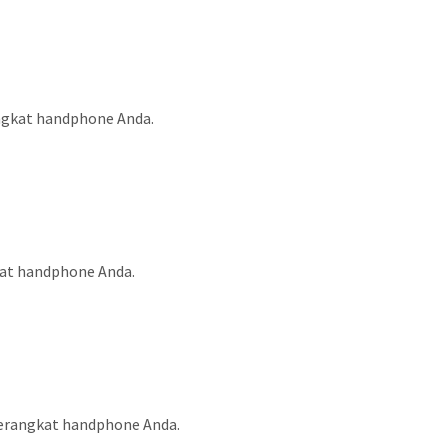
ngkat handphone Anda.
kat handphone Anda.
perangkat handphone Anda.