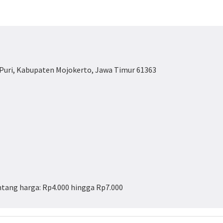
. Puri, Kabupaten Mojokerto, Jawa Timur 61363
tang harga: Rp4.000 hingga Rp7.000